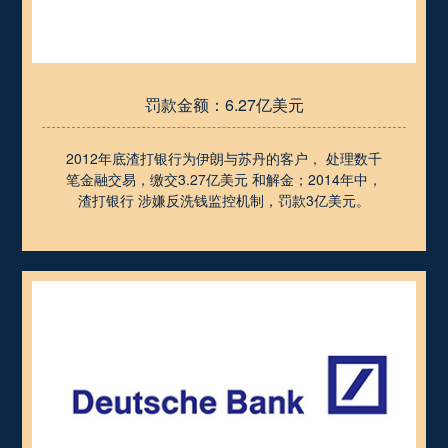
罚款金额：6.27亿美元
2012年底渣打银行为伊朗与苏丹的客户， 处理数千
笔金融交易，缴交3.27亿美元 和解金；2014年中，
渣打银行 涉嫌反洗钱监控机制，罚款3亿美元。