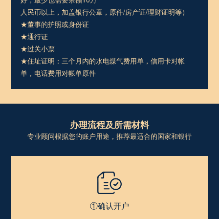
人民币以上，加盖银行公章，原件/房产证/理财证明等）
★董事的护照或身份证
★通行证
★过关小票
★住址证明：三个月内的水电煤气费用单，信用卡对帐
单，电话费用对帐单原件
办理流程及所需材料
专业顾问根据您的账户用途，推荐最适合的国家和银行
①确认开户