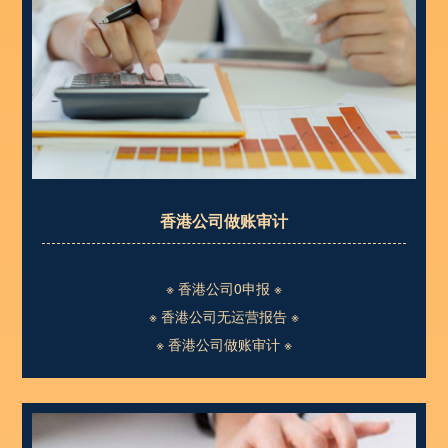
香港公司做账审计
※ 香港公司0申报 ※
※ 香港公司无运营报告 ※
※ 香港公司做账审计 ※