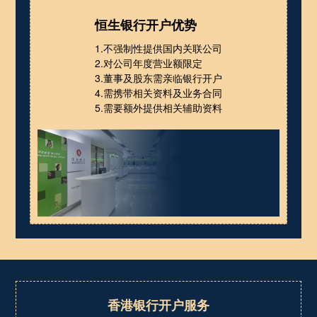
恒生银行开户优势
1.不强制性提供国内关联公司
2.对公司年度营业额限定
3.董事及股东需亲临银行开户
4.需携带相关资料及业务合同
5.需要额外提供相关辅助资料
香港银行开户服务