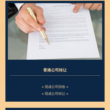
香港公司转让
※ 现成公司回收 ※
※ 现成公司转让 ※