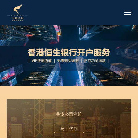
香港公司注册
马上代办