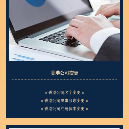
香港公司变更
※ 香港公司名字变更 ※
※ 香港公司董事股东变更 ※
※ 香港公司注册资本变更 ※