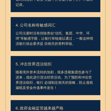
记录。
4. 公司名称有敏感词汇
公司注册时没有排除类似“信托、集团、中华、环
球”等敏感字眼，让银行审核难以通过，一般这种情
况银行就会要求提 供相关的资料审核。
5. 冲击世界违法组织
随着境外资本流转的加剧，很多违规集团也参与了
进来，借此进行违法经营活动。为了预防和冲击世
界违法组织，银行 必须制定相关的策略，防止逃税
漏税及资金外逃事件发生！
6. 政府金融监管越来越严格