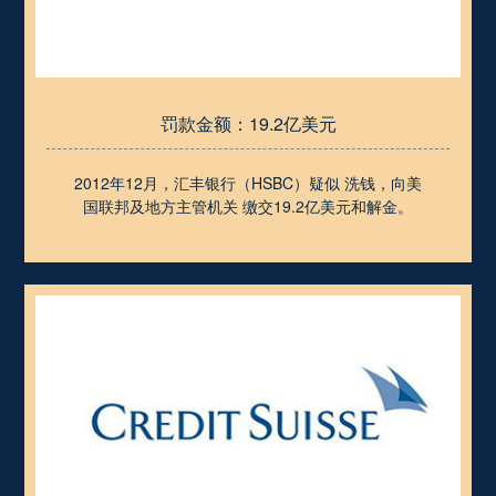
罚款金额：19.2亿美元
2012年12月，汇丰银行（HSBC）疑似 洗钱，向美
国联邦及地方主管机关 缴交19.2亿美元和解金。