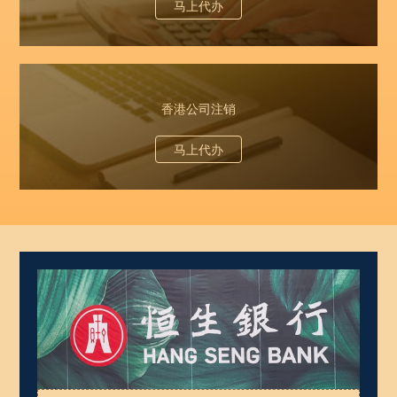
马上代办
香港公司注销
马上代办