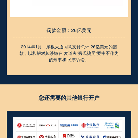
罚款金额：26亿美元
2014年1月，摩根大通同意支付总计 26亿美元的赔
款，以和解对其涉嫌在 麦道夫“旁氏骗局”案中不作为
的刑事和 民事诉讼。
您还需要的其他银行开户