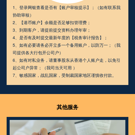
1、登录网银查看是否有【账户审核提示】；（如有联系我
协助审核）
2、【港币账户】余额是否足够扣管理费；
3、到期客户，请提前提交资料办理年审；
4、是否有及时提交最新年度的【税务审计报告】；
5、如有必要请务必开立多一个备用账户，以防万一；（我
司提供各大行包开公司户）
6、如有对私业务，请董事股东从香港个人账户走，以免引
起公司户异常；（我司当天可用 ）
7、敏感国家，战乱国家，受制裁国家地区谨慎收付款。
其他服务