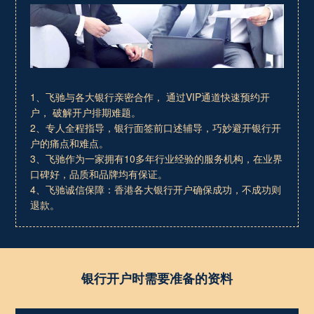
1、飞驰与各大银行亲密合作， 通过VIP通道快速预约开
户， 破解开户排期难题。
2、专人全程指导，银行面签前口述辅导，巧妙避开银行开
户的痛点和难点。
3、飞驰作为一家拥有10多年行业经验的服务机构，在业界
口碑好，品质和品牌均有保证。
4、飞驰诚信保障：香港各大银行开户确保成功，不成功则
退款。
银行开户时需要准备的资料