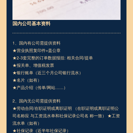
国内公司基本资料
1、国内有公司需提供资料
★营业执照复印件+盖公章
★2-3套完整的订单数据报括: 相关合同/提单
★报关单、增值税发票
★银行账单（近三个月公司银行流水）
★名片（如有）
★产品介绍（传单/网站……）
2、国内无公司需提供资料
★劳动合同/在职证明或离职证明 （在职证明或离职证明公
司名称应 与工资流水单和社保记录公司名 称一致） ★工资
流水单（如有）
★社保记录（近半年社保记录）