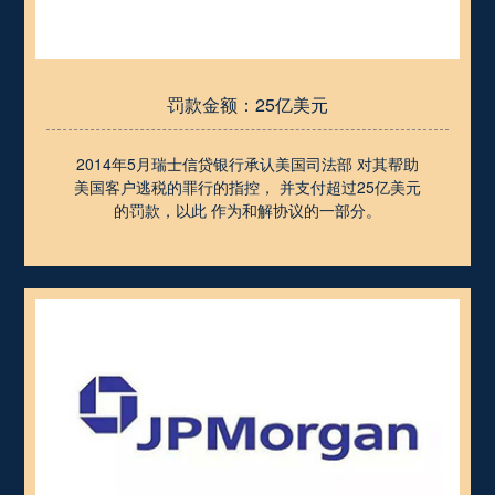
罚款金额：25亿美元
2014年5月瑞士信贷银行承认美国司法部 对其帮助
美国客户逃税的罪行的指控， 并支付超过25亿美元
的罚款，以此 作为和解协议的一部分。