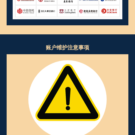
账户维护注意事项