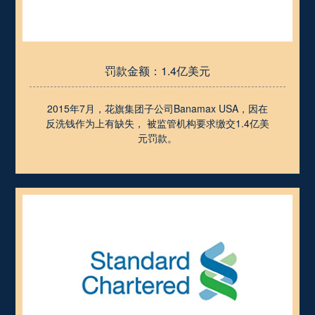
罚款金额：1.4亿美元
2015年7月，花旗集团子公司Banamax USA，因在
反洗钱作为上有缺失， 被监管机构要求缴交1.4亿美
元罚款。