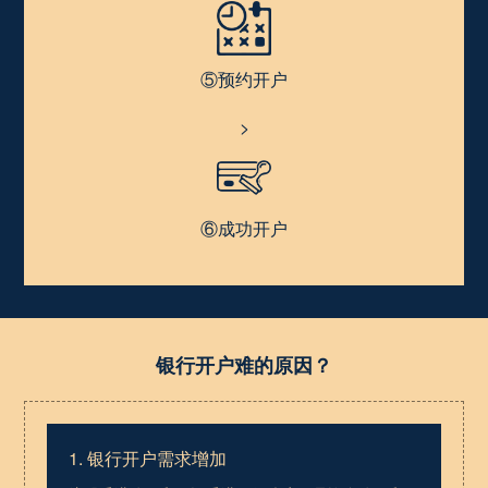
⑤预约开户
>
⑥成功开户
银行开户难的原因？
1. 银行开户需求增加