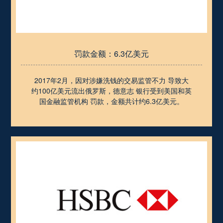
罚款金额：6.3亿美元
2017年2月，因对涉嫌洗钱的交易监管不力 导致大
约100亿美元流出俄罗斯，德意志 银行受到美国和英
国金融监管机构 罚款，金额共计约6.3亿美元。