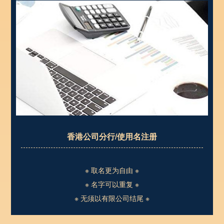
香港公司分行/使用名注册
※ 取名更为自由 ※
※ 名字可以重复 ※
※ 无须以有限公司结尾 ※