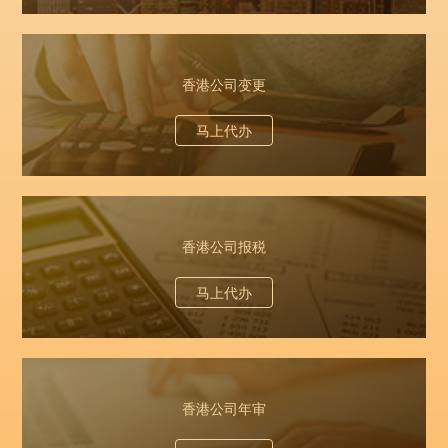
香港公司变更
马上代办
香港公司报税
马上代办
香港公司年审