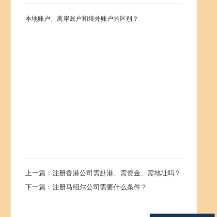
本地账户、离岸账户和境外账户的区别？
上一篇：注册香港公司需赴港、需资金、需地址吗？
下一篇：注册马绍尔公司需要什么条件？