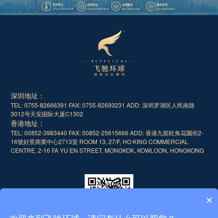
深圳地址：
TEL: 0755-82666391 FAX: 0755-82693231
ADD: 深圳罗湖区人民南路
3012号天安国际大厦C1302
香港地址：
TEL: 00852-3983440 FAX: 00852-25615666
ADD: 香港九龍旺角花園街2-
16號好景商業中心2713室 ROOM 13, 27/F, HO KING COMMERCIAL
CENTRE, 2-16 FA YU EN STREET, MONGKOK, KOWLOON, HONGKONG
×