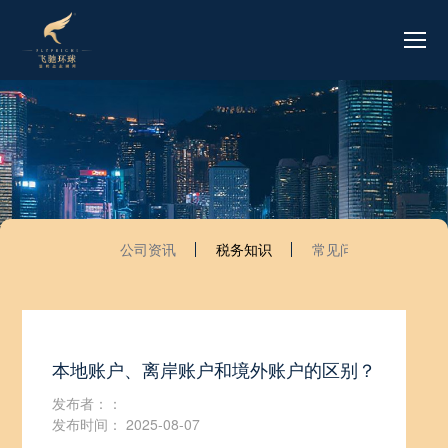
公司资讯
税务知识
常见问题
本地账户、离岸账户和境外账户的区别？
发布者：：
发布时间： 2025-08-07