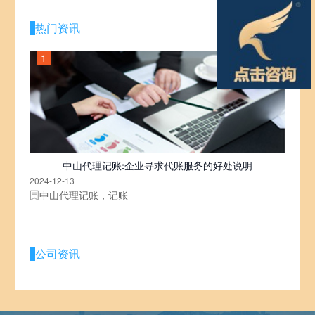
热门资讯
1
中山代理记账:企业寻求代账服务的好处说明
2024-12-13
中山代理记账，记账
公司资讯