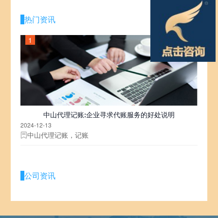
热门资讯
1
中山代理记账:企业寻求代账服务的好处说明
2024-12-13
中山代理记账，记账
公司资讯