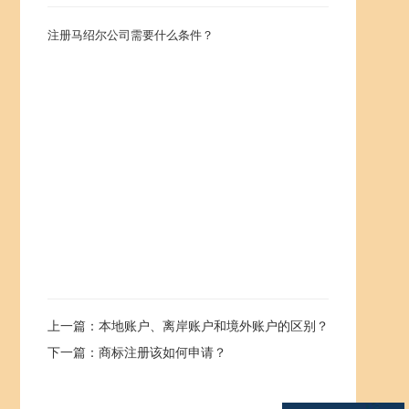
注册马绍尔公司需要什么条件？
上一篇：本地账户、离岸账户和境外账户的区别？
下一篇：商标注册该如何申请？