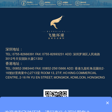
深圳地址：
TEL: 0755-82666391 FAX: 0755-82693231
ADD: 深圳罗湖区人民南路
3012号天安国际大厦C1302
香港地址：
TEL: 00852-3983440 FAX: 00852-25615666
ADD: 香港九龍旺角花園街2-
16號好景商業中心2713室 ROOM 13, 27/F, HO KING COMMERCIAL
CENTRE, 2-16 FA YU EN STREET, MONGKOK, KOWLOON, HONGKONG
×